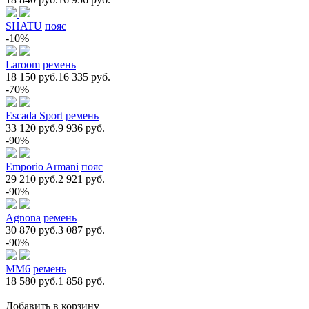
SHATU
пояс
-10%
Laroom
ремень
18 150 руб.
16 335 руб.
-70%
Escada Sport
ремень
33 120 руб.
9 936 руб.
-90%
Emporio Armani
пояс
29 210 руб.
2 921 руб.
-90%
Agnona
ремень
30 870 руб.
3 087 руб.
-90%
MM6
ремень
18 580 руб.
1 858 руб.
Добавить в корзину