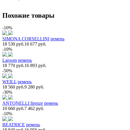
Похожие товары
-10%
SIMONA CORSELLINI
ремень
18 530 руб.
16 677 руб.
-10%
Laroom
ремень
18 770 руб.
16 893 руб.
-50%
WEILL
ремень
18 560 руб.
9 280 руб.
-30%
ANTONELLI firenze
ремень
10 660 руб.
7 462 руб.
-10%
BEATRICE
ремень
18 840 руб.
16 956 руб.