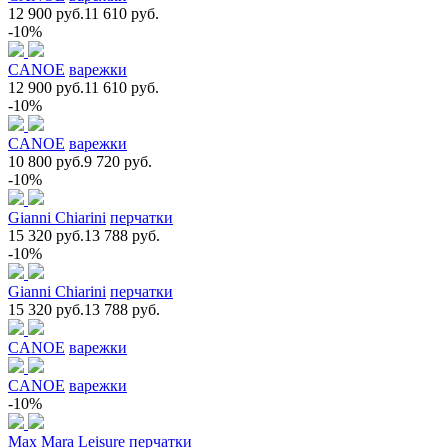
12 900 руб.
11 610 руб.
-10%
CANOE
варежки
12 900 руб.
11 610 руб.
-10%
CANOE
варежки
10 800 руб.
9 720 руб.
-10%
Gianni Chiarini
перчатки
15 320 руб.
13 788 руб.
-10%
Gianni Chiarini
перчатки
15 320 руб.
13 788 руб.
CANOE
варежки
CANOE
варежки
-10%
Max Mara Leisure
перчатки