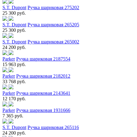
S.T. Dupont
Ручка шариковая 275202
25 300 руб.
S.T. Dupont
Ручка шариковая 265205
25 300 руб.
S.T. Dupont
Ручка шариковая 265002
24 200 руб.
Parker
Ручка шариковая 2187554
15 963 руб.
Parker
Ручка шариковая 2182012
33 768 руб.
Parker
Ручка шариковая 2143641
12 170 руб.
Parker
Ручка шариковая 1931666
7 365 руб.
S.T. Dupont
Ручка шариковая 265116
24 200 руб.