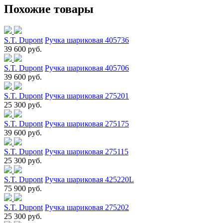
Похожие товары
S.T. Dupont
Ручка шариковая 405736
39 600 руб.
S.T. Dupont
Ручка шариковая 405706
39 600 руб.
S.T. Dupont
Ручка шариковая 275201
25 300 руб.
S.T. Dupont
Ручка шариковая 275175
39 600 руб.
S.T. Dupont
Ручка шариковая 275115
25 300 руб.
S.T. Dupont
Ручка шариковая 425220L
75 900 руб.
S.T. Dupont
Ручка шариковая 275202
25 300 руб.