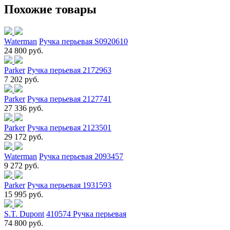
Похожие товары
Waterman
Ручка перьевая S0920610
24 800 руб.
Parker
Ручка перьевая 2172963
7 202 руб.
Parker
Ручка перьевая 2127741
27 336 руб.
Parker
Ручка перьевая 2123501
29 172 руб.
Waterman
Ручка перьевая 2093457
9 272 руб.
Parker
Ручка перьевая 1931593
15 995 руб.
S.T. Dupont
410574 Ручка перьевая
74 800 руб.