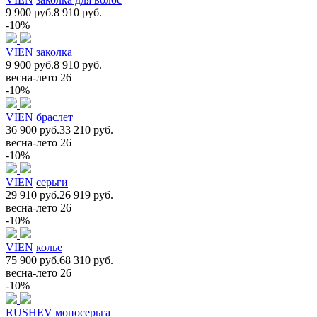
9 900 руб.
8 910 руб.
-10%
VIEN
заколка
9 900 руб.
8 910 руб.
весна-лето 26
-10%
VIEN
браслет
36 900 руб.
33 210 руб.
весна-лето 26
-10%
VIEN
серьги
29 910 руб.
26 919 руб.
весна-лето 26
-10%
VIEN
колье
75 900 руб.
68 310 руб.
весна-лето 26
-10%
RUSHEV
моносерьга