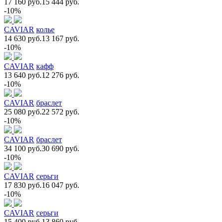
17 160 руб.
15 444 руб.
-10%
CAVIAR
колье
14 630 руб.
13 167 руб.
-10%
CAVIAR
кафф
13 640 руб.
12 276 руб.
-10%
CAVIAR
браслет
25 080 руб.
22 572 руб.
-10%
CAVIAR
браслет
34 100 руб.
30 690 руб.
-10%
CAVIAR
серьги
17 830 руб.
16 047 руб.
-10%
CAVIAR
серьги
15 400 руб.
13 860 руб.