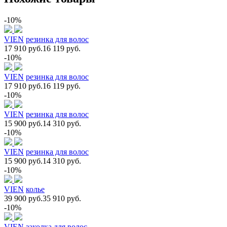
-10%
VIEN
резинка для волос
17 910 руб.
16 119 руб.
-10%
VIEN
резинка для волос
17 910 руб.
16 119 руб.
-10%
VIEN
резинка для волос
15 900 руб.
14 310 руб.
-10%
VIEN
резинка для волос
15 900 руб.
14 310 руб.
-10%
VIEN
колье
39 900 руб.
35 910 руб.
-10%
VIEN
заколка для волос