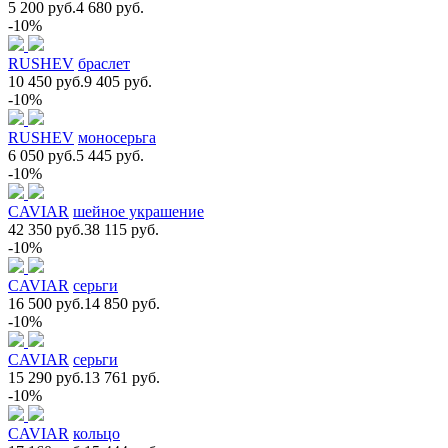
5 200 руб.
4 680 руб.
-10%
RUSHEV
браслет
10 450 руб.
9 405 руб.
-10%
RUSHEV
моносерьга
6 050 руб.
5 445 руб.
-10%
CAVIAR
шейное украшение
42 350 руб.
38 115 руб.
-10%
CAVIAR
серьги
16 500 руб.
14 850 руб.
-10%
CAVIAR
серьги
15 290 руб.
13 761 руб.
-10%
CAVIAR
кольцо