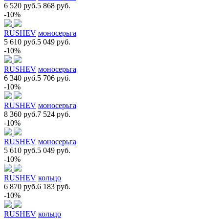
6 520 руб.
5 868 руб.
-10%
RUSHEV
моносерьга
5 610 руб.
5 049 руб.
-10%
RUSHEV
моносерьга
6 340 руб.
5 706 руб.
-10%
RUSHEV
моносерьга
8 360 руб.
7 524 руб.
-10%
RUSHEV
моносерьга
5 610 руб.
5 049 руб.
-10%
RUSHEV
кольцо
6 870 руб.
6 183 руб.
-10%
RUSHEV
кольцо