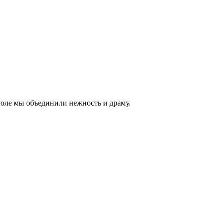
воле мы объединили нежность и драму.