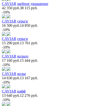
CAVIAR
шейное украшение
42 350 руб.
38 115 руб.
-10%
CAVIAR
серьги
16 500 руб.
14 850 руб.
-10%
CAVIAR
серьги
15 290 руб.
13 761 руб.
-10%
CAVIAR
кольцо
17 160 руб.
15 444 руб.
-10%
CAVIAR
колье
14 630 руб.
13 167 руб.
-10%
CAVIAR
кафф
13 640 руб.
12 276 руб.
-10%