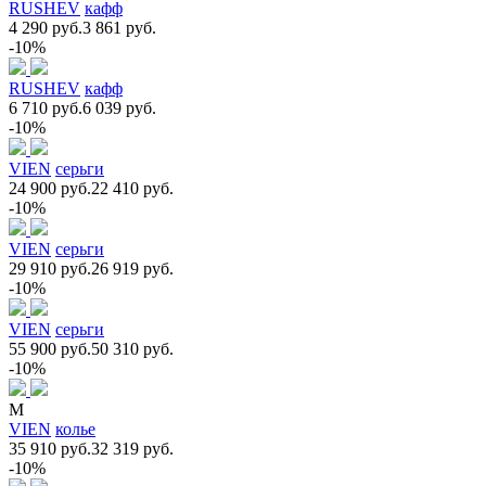
RUSHEV
кафф
4 290 руб.
3 861 руб.
-10%
RUSHEV
кафф
6 710 руб.
6 039 руб.
-10%
VIEN
серьги
24 900 руб.
22 410 руб.
-10%
VIEN
серьги
29 910 руб.
26 919 руб.
-10%
VIEN
серьги
55 900 руб.
50 310 руб.
-10%
M
VIEN
колье
35 910 руб.
32 319 руб.
-10%