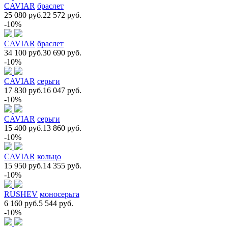
CAVIAR
браслет
25 080 руб.
22 572 руб.
-10%
CAVIAR
браслет
34 100 руб.
30 690 руб.
-10%
CAVIAR
серьги
17 830 руб.
16 047 руб.
-10%
CAVIAR
серьги
15 400 руб.
13 860 руб.
-10%
CAVIAR
кольцо
15 950 руб.
14 355 руб.
-10%
RUSHEV
моносерьга
6 160 руб.
5 544 руб.
-10%