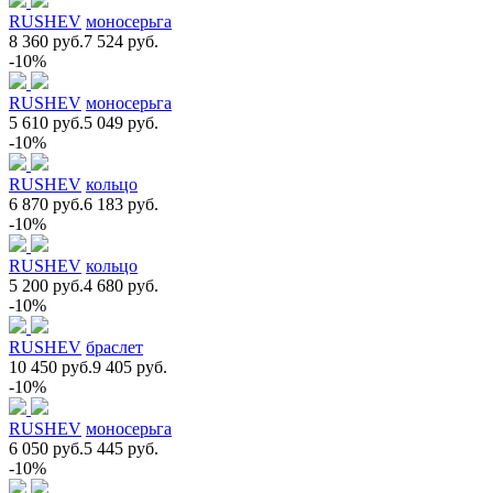
RUSHEV
моносерьга
8 360 руб.
7 524 руб.
-10%
RUSHEV
моносерьга
5 610 руб.
5 049 руб.
-10%
RUSHEV
кольцо
6 870 руб.
6 183 руб.
-10%
RUSHEV
кольцо
5 200 руб.
4 680 руб.
-10%
RUSHEV
браслет
10 450 руб.
9 405 руб.
-10%
RUSHEV
моносерьга
6 050 руб.
5 445 руб.
-10%