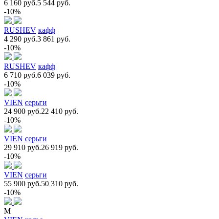
6 160 руб.
5 544 руб.
-10%
RUSHEV
кафф
4 290 руб.
3 861 руб.
-10%
RUSHEV
кафф
6 710 руб.
6 039 руб.
-10%
VIEN
серьги
24 900 руб.
22 410 руб.
-10%
VIEN
серьги
29 910 руб.
26 919 руб.
-10%
VIEN
серьги
55 900 руб.
50 310 руб.
-10%
M