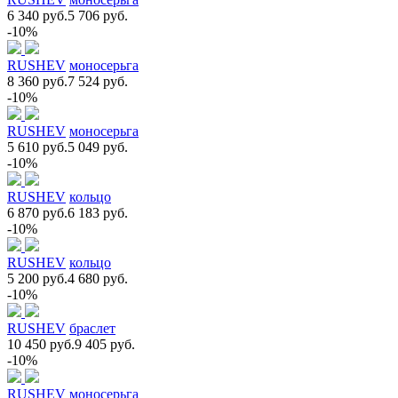
6 340 руб.
5 706 руб.
-10%
RUSHEV
моносерьга
8 360 руб.
7 524 руб.
-10%
RUSHEV
моносерьга
5 610 руб.
5 049 руб.
-10%
RUSHEV
кольцо
6 870 руб.
6 183 руб.
-10%
RUSHEV
кольцо
5 200 руб.
4 680 руб.
-10%
RUSHEV
браслет
10 450 руб.
9 405 руб.
-10%
RUSHEV
моносерьга