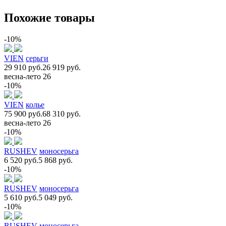
Похожие товары
-10%
VIEN
серьги
29 910 руб.
26 919 руб.
весна-лето 26
-10%
VIEN
колье
75 900 руб.
68 310 руб.
весна-лето 26
-10%
RUSHEV
моносерьга
6 520 руб.
5 868 руб.
-10%
RUSHEV
моносерьга
5 610 руб.
5 049 руб.
-10%
RUSHEV
моносерьга