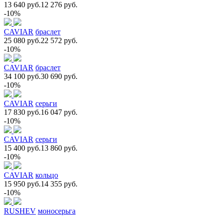
13 640 руб.
12 276 руб.
-10%
CAVIAR
браслет
25 080 руб.
22 572 руб.
-10%
CAVIAR
браслет
34 100 руб.
30 690 руб.
-10%
CAVIAR
серьги
17 830 руб.
16 047 руб.
-10%
CAVIAR
серьги
15 400 руб.
13 860 руб.
-10%
CAVIAR
кольцо
15 950 руб.
14 355 руб.
-10%
RUSHEV
моносерьга