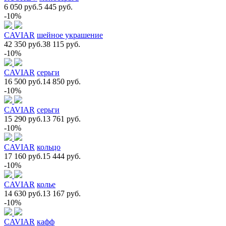
6 050 руб.
5 445 руб.
-10%
CAVIAR
шейное украшение
42 350 руб.
38 115 руб.
-10%
CAVIAR
серьги
16 500 руб.
14 850 руб.
-10%
CAVIAR
серьги
15 290 руб.
13 761 руб.
-10%
CAVIAR
кольцо
17 160 руб.
15 444 руб.
-10%
CAVIAR
колье
14 630 руб.
13 167 руб.
-10%
CAVIAR
кафф