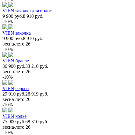
VIEN
заколка для волос
9 900 руб.
8 910 руб.
-10%
VIEN
заколка
9 900 руб.
8 910 руб.
весна-лето 26
-10%
VIEN
браслет
36 900 руб.
33 210 руб.
весна-лето 26
-10%
VIEN
серьги
29 910 руб.
26 919 руб.
весна-лето 26
-10%
VIEN
колье
75 900 руб.
68 310 руб.
весна-лето 26
-10%