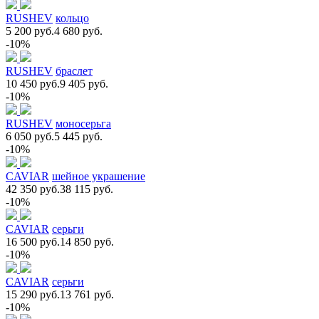
RUSHEV
кольцо
5 200 руб.
4 680 руб.
-10%
RUSHEV
браслет
10 450 руб.
9 405 руб.
-10%
RUSHEV
моносерьга
6 050 руб.
5 445 руб.
-10%
CAVIAR
шейное украшение
42 350 руб.
38 115 руб.
-10%
CAVIAR
серьги
16 500 руб.
14 850 руб.
-10%
CAVIAR
серьги
15 290 руб.
13 761 руб.
-10%