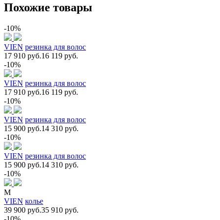
Похожие товары
-10%
VIEN
резинка для волос
17 910 руб.
16 119 руб.
-10%
VIEN
резинка для волос
17 910 руб.
16 119 руб.
-10%
VIEN
резинка для волос
15 900 руб.
14 310 руб.
-10%
VIEN
резинка для волос
15 900 руб.
14 310 руб.
-10%
M
VIEN
колье
39 900 руб.
35 910 руб.
-10%