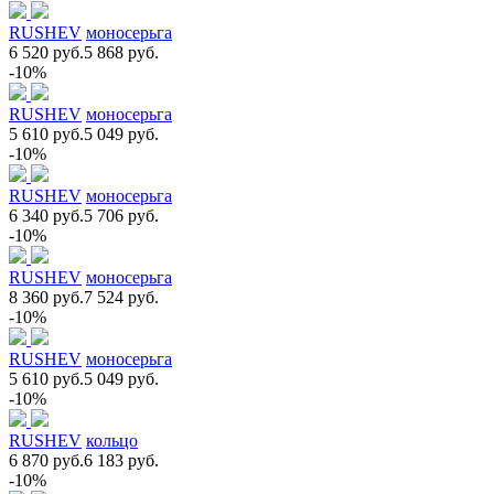
RUSHEV
моносерьга
6 520 руб.
5 868 руб.
-10%
RUSHEV
моносерьга
5 610 руб.
5 049 руб.
-10%
RUSHEV
моносерьга
6 340 руб.
5 706 руб.
-10%
RUSHEV
моносерьга
8 360 руб.
7 524 руб.
-10%
RUSHEV
моносерьга
5 610 руб.
5 049 руб.
-10%
RUSHEV
кольцо
6 870 руб.
6 183 руб.
-10%