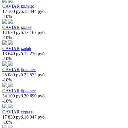
CAVIAR
кольцо
17 160 руб.
15 444 руб.
-10%
CAVIAR
колье
14 630 руб.
13 167 руб.
-10%
CAVIAR
кафф
13 640 руб.
12 276 руб.
-10%
CAVIAR
браслет
25 080 руб.
22 572 руб.
-10%
CAVIAR
браслет
34 100 руб.
30 690 руб.
-10%
CAVIAR
серьги
17 830 руб.
16 047 руб.
-10%