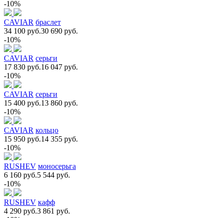
-10%
CAVIAR
браслет
34 100 руб.
30 690 руб.
-10%
CAVIAR
серьги
17 830 руб.
16 047 руб.
-10%
CAVIAR
серьги
15 400 руб.
13 860 руб.
-10%
CAVIAR
кольцо
15 950 руб.
14 355 руб.
-10%
RUSHEV
моносерьга
6 160 руб.
5 544 руб.
-10%
RUSHEV
кафф
4 290 руб.
3 861 руб.