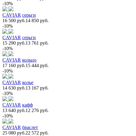
-10%
CAVIAR
серьги
16 500 руб.
14 850 руб.
-10%
CAVIAR
серьги
15 290 руб.
13 761 руб.
-10%
CAVIAR
кольцо
17 160 руб.
15 444 руб.
-10%
CAVIAR
колье
14 630 руб.
13 167 руб.
-10%
CAVIAR
кафф
13 640 руб.
12 276 руб.
-10%
CAVIAR
браслет
25 080 руб.
22 572 руб.