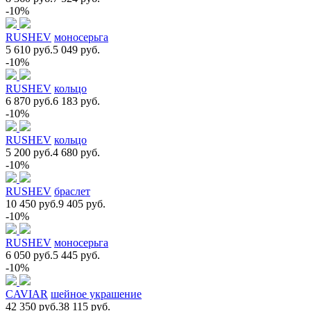
-10%
RUSHEV
моносерьга
5 610 руб.
5 049 руб.
-10%
RUSHEV
кольцо
6 870 руб.
6 183 руб.
-10%
RUSHEV
кольцо
5 200 руб.
4 680 руб.
-10%
RUSHEV
браслет
10 450 руб.
9 405 руб.
-10%
RUSHEV
моносерьга
6 050 руб.
5 445 руб.
-10%
CAVIAR
шейное украшение
42 350 руб.
38 115 руб.