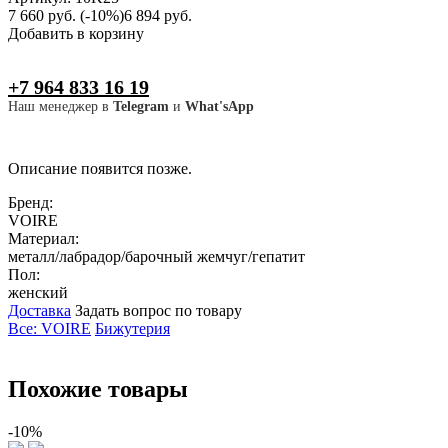
7 660 руб.
(-10%)
6 894 руб.
Добавить в корзину
+7 964 833 16 19
Наш менеджер в
Telegram
и
What'sApp
Описание появится позже.
Бренд:
VOIRE
Материал:
металл/лабрадор/барочный жемчуг/гепатит
Пол:
женский
Доставка
Задать вопрос по товару
Все: VOIRE
Бижутерия
Похожие товары
-10%