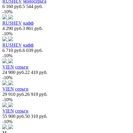
RUSHEV
моносерьга
6 160 руб.
5 544 руб.
-10%
RUSHEV
кафф
4 290 руб.
3 861 руб.
-10%
RUSHEV
кафф
6 710 руб.
6 039 руб.
-10%
VIEN
серьги
24 900 руб.
22 410 руб.
-10%
VIEN
серьги
29 910 руб.
26 919 руб.
-10%
VIEN
серьги
55 900 руб.
50 310 руб.
-10%
M