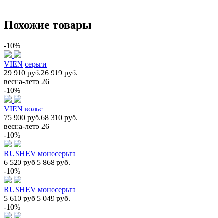
Похожие товары
-10%
VIEN
серьги
29 910 руб.
26 919 руб.
весна-лето 26
-10%
VIEN
колье
75 900 руб.
68 310 руб.
весна-лето 26
-10%
RUSHEV
моносерьга
6 520 руб.
5 868 руб.
-10%
RUSHEV
моносерьга
5 610 руб.
5 049 руб.
-10%