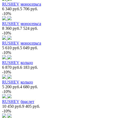
RUSHEV
моносерьга
6 340 руб.
5 706 руб.
-10%
RUSHEV
моносерьга
8 360 руб.
7 524 руб.
-10%
RUSHEV
моносерьга
5 610 руб.
5 049 руб.
-10%
RUSHEV
кольцо
6 870 руб.
6 183 руб.
-10%
RUSHEV
кольцо
5 200 руб.
4 680 руб.
-10%
RUSHEV
браслет
10 450 руб.
9 405 руб.
-10%