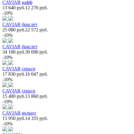
CAVIAR
кафф
13 640 руб.
12 276 руб.
-10%
CAVIAR
браслет
25 080 руб.
22 572 руб.
-10%
CAVIAR
браслет
34 100 руб.
30 690 руб.
-10%
CAVIAR
серьги
17 830 руб.
16 047 руб.
-10%
CAVIAR
серьги
15 400 руб.
13 860 руб.
-10%
CAVIAR
кольцо
15 950 руб.
14 355 руб.
-10%