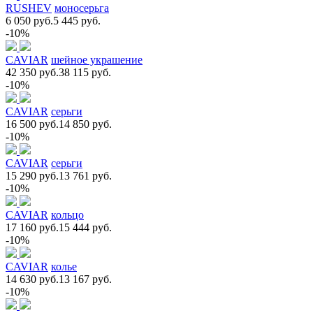
RUSHEV
моносерьга
6 050 руб.
5 445 руб.
-10%
CAVIAR
шейное украшение
42 350 руб.
38 115 руб.
-10%
CAVIAR
серьги
16 500 руб.
14 850 руб.
-10%
CAVIAR
серьги
15 290 руб.
13 761 руб.
-10%
CAVIAR
кольцо
17 160 руб.
15 444 руб.
-10%
CAVIAR
колье
14 630 руб.
13 167 руб.
-10%