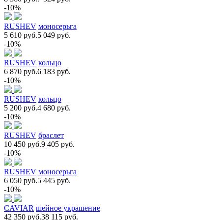
-10%
RUSHEV
моносерьга
5 610 руб.
5 049 руб.
-10%
RUSHEV
кольцо
6 870 руб.
6 183 руб.
-10%
RUSHEV
кольцо
5 200 руб.
4 680 руб.
-10%
RUSHEV
браслет
10 450 руб.
9 405 руб.
-10%
RUSHEV
моносерьга
6 050 руб.
5 445 руб.
-10%
CAVIAR
шейное украшение
42 350 руб.
38 115 руб.