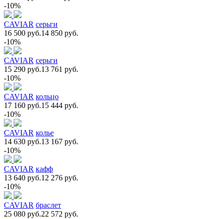
-10%
CAVIAR
серьги
16 500 руб.
14 850 руб.
-10%
CAVIAR
серьги
15 290 руб.
13 761 руб.
-10%
CAVIAR
кольцо
17 160 руб.
15 444 руб.
-10%
CAVIAR
колье
14 630 руб.
13 167 руб.
-10%
CAVIAR
кафф
13 640 руб.
12 276 руб.
-10%
CAVIAR
браслет
25 080 руб.
22 572 руб.