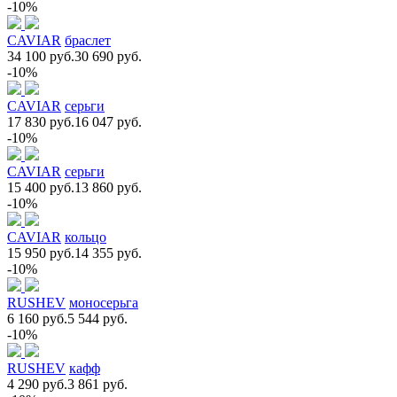
-10%
CAVIAR
браслет
34 100 руб.
30 690 руб.
-10%
CAVIAR
серьги
17 830 руб.
16 047 руб.
-10%
CAVIAR
серьги
15 400 руб.
13 860 руб.
-10%
CAVIAR
кольцо
15 950 руб.
14 355 руб.
-10%
RUSHEV
моносерьга
6 160 руб.
5 544 руб.
-10%
RUSHEV
кафф
4 290 руб.
3 861 руб.