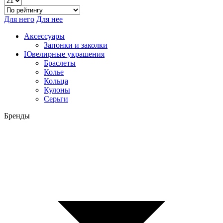
Для него
Для нее
Аксессуары
Запонки и заколки
Ювелирные украшения
Браслеты
Колье
Кольца
Кулоны
Серьги
Бренды