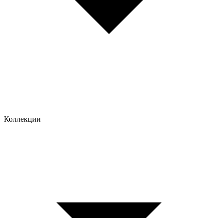
Коллекции