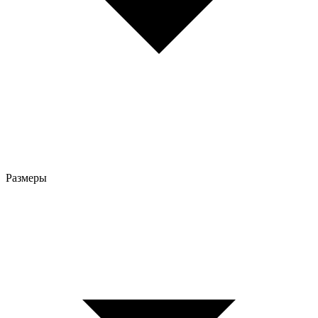
Размеры