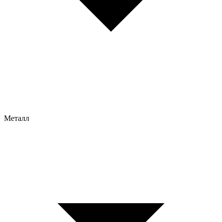
Металл