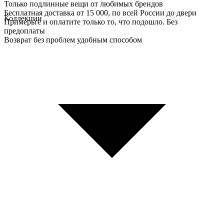
Только подлинные вещи от любимых брендов
Бесплатная доставка от 15 000, по всей России до двери
Коллекции
Примерьте и оплатите только то, что подошло. Без
предоплаты
Возврат без проблем удобным способом