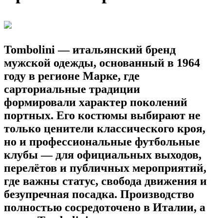
Tombolini
— итальянский бренд
мужской одежды, основанный в 1964
году в регионе Марке, где
сарториальные традиции
формировали характер поколений
портных. Его костюмы выбирают не
только ценители классического кроя,
но и профессиональные футбольные
клубы — для официальных выходов,
перелётов и публичных мероприятий,
где важны статус, свобода движения и
безупречная посадка. Производство
полностью сосредоточено в Италии, а