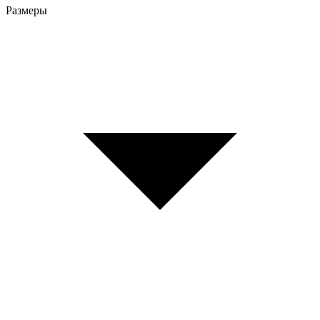
Размеры