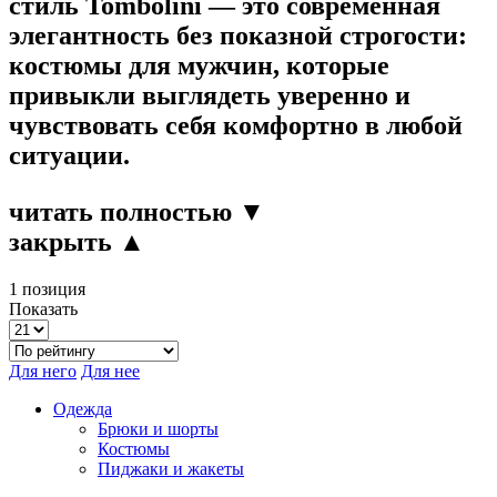
стиль
Tombolini
— это современная
элегантность без показной строгости:
костюмы для мужчин, которые
привыкли выглядеть уверенно и
чувствовать себя комфортно в любой
ситуации.
читать полностью ▼
закрыть ▲
1 позиция
Показать
Для него
Для нее
Одежда
Брюки и шорты
Костюмы
Пиджаки и жакеты