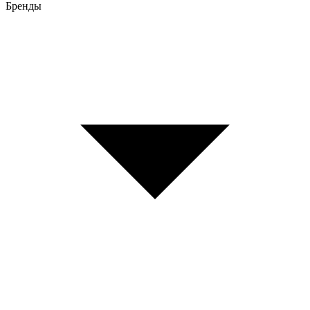
Бренды