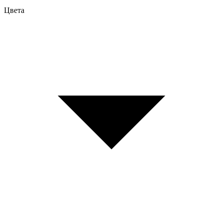
Цвета