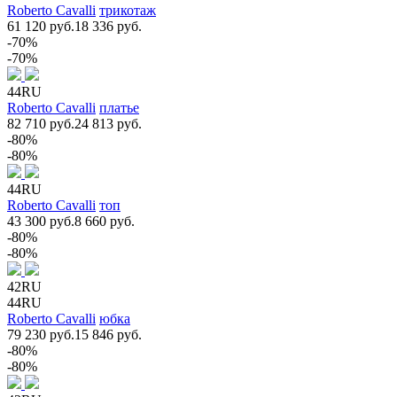
Roberto Cavalli
трикотаж
61 120 руб.
18 336 руб.
-70%
-70%
44RU
Roberto Cavalli
платье
82 710 руб.
24 813 руб.
-80%
-80%
44RU
Roberto Cavalli
топ
43 300 руб.
8 660 руб.
-80%
-80%
42RU
44RU
Roberto Cavalli
юбка
79 230 руб.
15 846 руб.
-80%
-80%