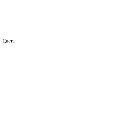
Цвета