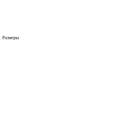
Размеры