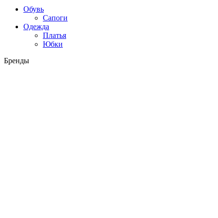
Обувь
Сапоги
Одежда
Платья
Юбки
Бренды