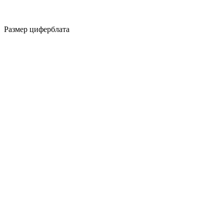
Размер циферблата