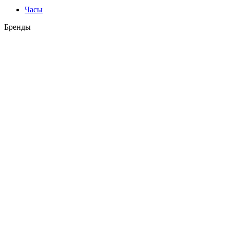
Часы
Бренды