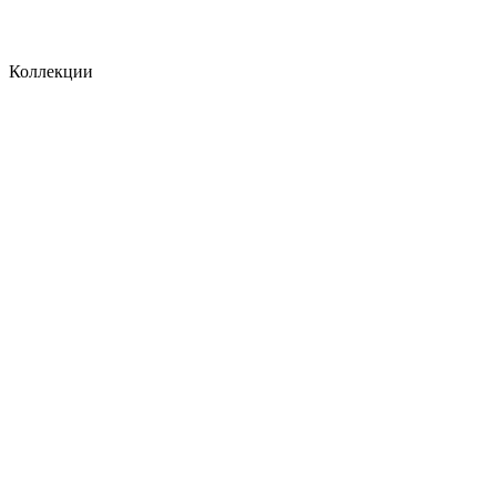
Коллекции