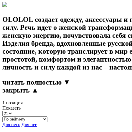
OLOLOL
создает одежду, аксессуары и
силу. Речь идет о женской трансформ
женскую энергию, почувствовала себя с
Изделия бренда, вдохновленные русской
состояние, которую транслирует в мир 
простотой, комфортом и элегантностью
личность и силу каждой из нас – наст
читать полностью ▼
закрыть ▲
1 позиция
Показать
Для него
Для нее