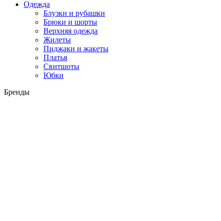
Одежда
Блузки и рубашки
Брюки и шорты
Верхняя одежда
Жилеты
Пиджаки и жакеты
Платья
Свитшоты
Юбки
Бренды