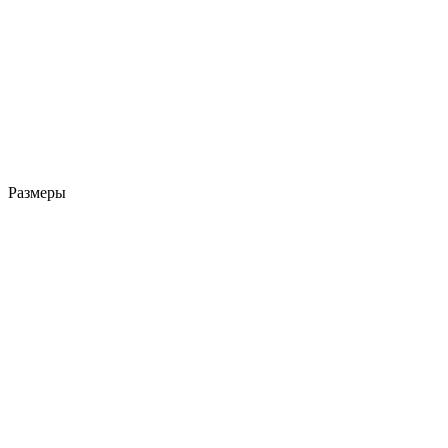
Размеры