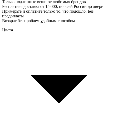
Только подлинные вещи от любимых брендов
Бесплатная доставка от 15 000, по всей России до двери
Примерьте и оплатите только то, что подошло. Без
предоплаты
Возврат без проблем удобным способом
Цвета