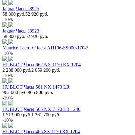
Jaguar
Часы J8925
58 800 руб.
52 920 руб.
-10%
Jaguar
Часы J8923
58 800 руб.
52 920 руб.
Maurice Lacroix
Часы AI1106-SS000-170-7
-10%
HUBLOT
Часы 662 NX 1170 RX 1204
2 288 000 руб.
2 059 200 руб.
-10%
HUBLOT
Часы 581 NX 1470 LR
962 000 руб.
865 800 руб.
-10%
HUBLOT
Часы 565 NX 7170 LR 1240
1 513 000 руб.
1 361 700 руб.
-10%
HUBLOT
Часы 465 SX 1170 RX 1204