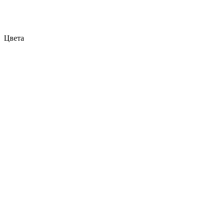
Цвета