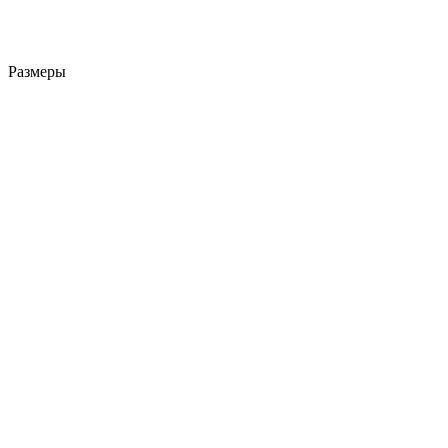
Размеры