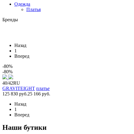
Одежда
Платья
Бренды
Назад
1
Вперед
-80%
-80%
40/42RU
GRAVITEIGHT
платье
125 830 руб.
25 166 руб.
Назад
1
Вперед
Наши бутики