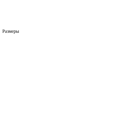
Размеры