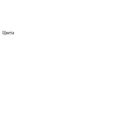
Цвета