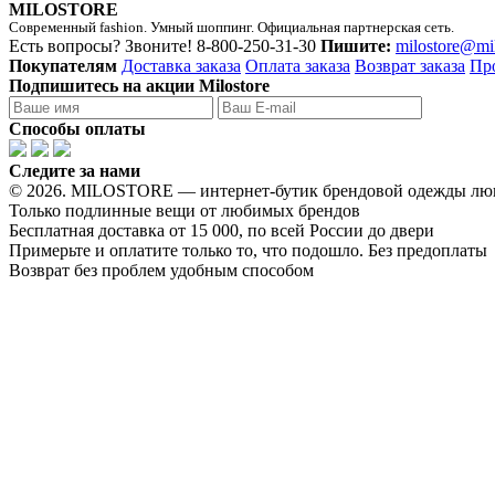
MILOSTORE
Современный fashion. Умный шоппинг. Официальная партнерская сеть.
Есть вопросы? Звоните!
8-800-250-31-30
Пишите:
milostore@mi
Покупателям
Доставка заказа
Оплата заказа
Возврат заказа
Пр
Подпишитесь на акции Milostore
Способы оплаты
Следите за нами
© 2026. MILOSTORE — интернет-бутик брендовой одежды лю
Только подлинные вещи от любимых брендов
Бесплатная доставка от 15 000, по всей России до двери
Примерьте и оплатите только то, что подошло. Без предоплаты
Возврат без проблем удобным способом