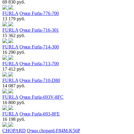
69 830 руб.
FURLA
Очки Furla-776-700
13 179 руб.
FURLA
Очки Furla-716-301
15 362 руб.
FURLA
Очки Furla-714-300
16 290 руб.
FURLA
Очки Furla-713-700
17 412 руб.
FURLA
Очки Furla-710-D80
14 087 руб.
FURLA
Очки Furla-693V-8FC
16 800 руб.
FURLA
Очки Furla-693-8FE
16 198 руб.
CHOPARD
Очки chopard-F84M-K56P