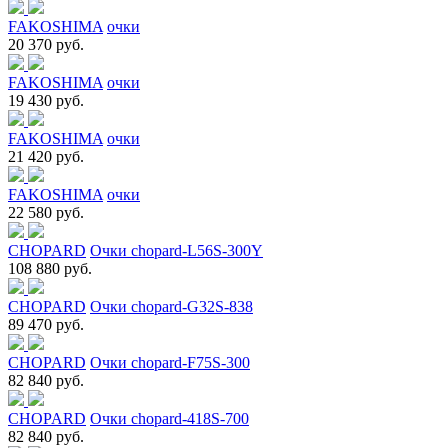
FAKOSHIMA
очки
20 370 руб.
FAKOSHIMA
очки
19 430 руб.
FAKOSHIMA
очки
21 420 руб.
FAKOSHIMA
очки
22 580 руб.
CHOPARD
Очки chopard-L56S-300Y
108 880 руб.
CHOPARD
Очки chopard-G32S-838
89 470 руб.
CHOPARD
Очки chopard-F75S-300
82 840 руб.
CHOPARD
Очки chopard-418S-700
82 840 руб.