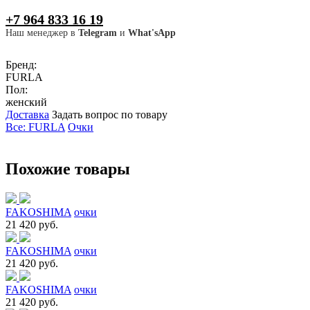
+7 964 833 16 19
Наш менеджер в
Telegram
и
What'sApp
Бренд:
FURLA
Пол:
женский
Доставка
Задать вопрос по товару
Все: FURLA
Очки
Похожие товары
FAKOSHIMA
очки
21 420 руб.
FAKOSHIMA
очки
21 420 руб.
FAKOSHIMA
очки
21 420 руб.