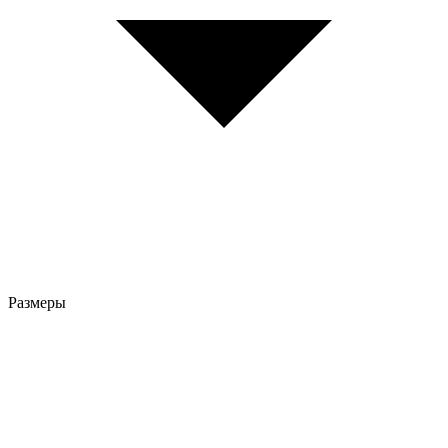
Размеры