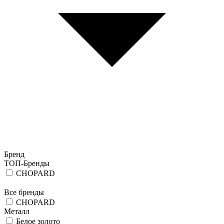
Бренд
ТОП-Бренды
CHOPARD
Все бренды
CHOPARD
Металл
Белое золото