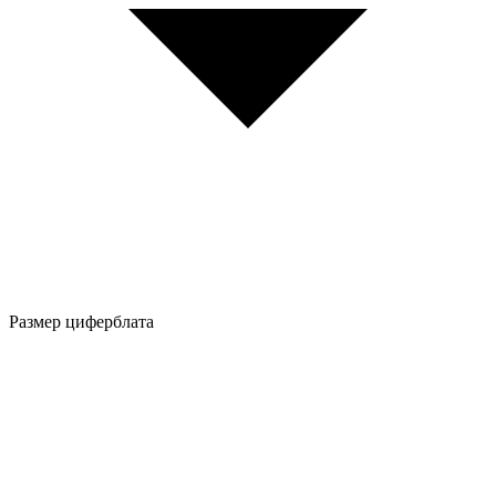
Размер циферблата