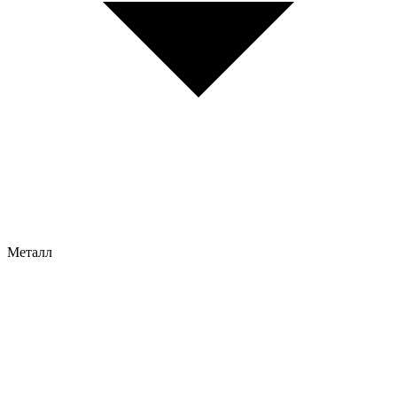
Металл