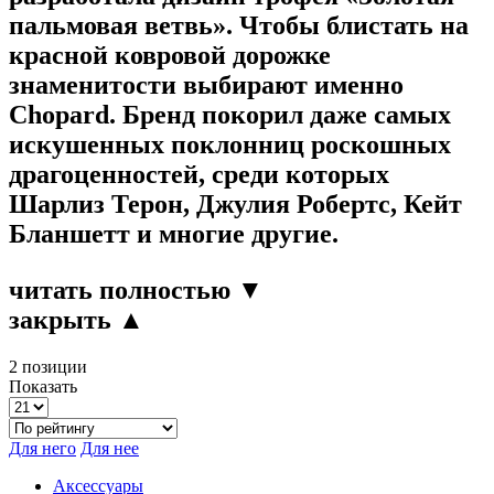
пальмовая ветвь». Чтобы блистать на
красной ковровой дорожке
знаменитости выбирают именно
Chopard. Бренд покорил даже самых
искушенных поклонниц роскошных
драгоценностей, среди которых
Шарлиз Терон, Джулия Робертс, Кейт
Бланшетт и многие другие.
читать полностью ▼
закрыть ▲
2 позиции
Показать
Для него
Для нее
Аксессуары