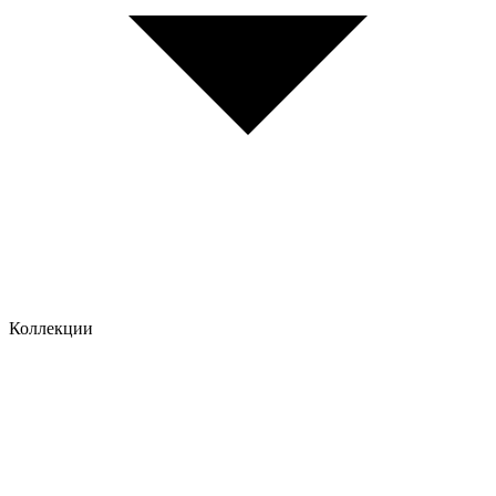
Коллекции