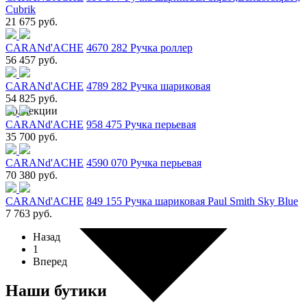
Cubrik
21 675 руб.
CARANd'ACHE
4670 282 Ручка роллер
56 457 руб.
CARANd'ACHE
4789 282 Ручка шариковая
54 825 руб.
Коллекции
CARANd'ACHE
958 475 Ручка перьевая
35 700 руб.
CARANd'ACHE
4590 070 Ручка перьевая
70 380 руб.
CARANd'ACHE
849 155 Ручка шариковая Paul Smith Sky Blue
7 763 руб.
Назад
1
Вперед
Наши бутики