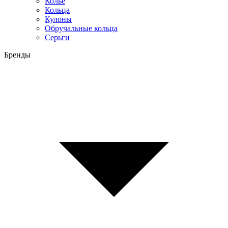
Колье
Кольца
Кулоны
Обручальные кольца
Серьги
Бренды