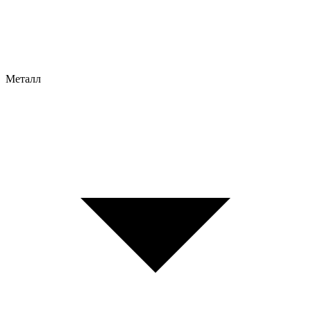
Металл