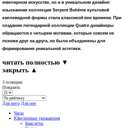
ювелирном искусстве, но и в уникальном дизайне:
изысканная коллекция Serpent Bohème культовой
каплевидной формы стала классикой вне времени. При
создании легендарной коллекции Quatre дизайнеры
обращаются к четырем мотивам, которые совсем не
похожи друг на друга, но были объединены для
формирования уникальной эстетики.
читать полностью ▼
закрыть ▲
3 позиции
Показать
Для него
Для нее
Часы
Ювелирные украшения
Браслеты