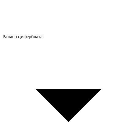
Размер циферблата