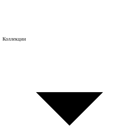
Коллекции