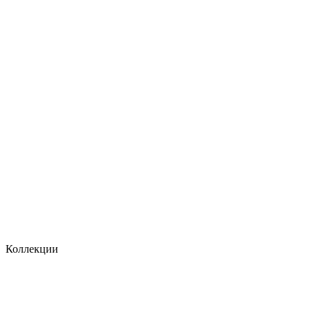
Коллекции