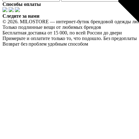
Способы оплаты
Следите за нами
© 2026. MILOSTORE — интернет-бутик брендовой одежды лю
Только подлинные вещи от любимых брендов
Бесплатная доставка от 15 000, по всей России до двери
Примерьте и оплатите только то, что подошло. Без предоплаты
Возврат без проблем удобным способом