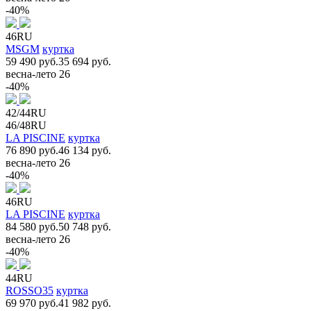
-40%
46RU
MSGM
куртка
59 490 руб.
35 694 руб.
весна-лето 26
-40%
42/44RU
46/48RU
LA PISCINE
куртка
76 890 руб.
46 134 руб.
весна-лето 26
-40%
46RU
LA PISCINE
куртка
84 580 руб.
50 748 руб.
весна-лето 26
-40%
44RU
ROSSO35
куртка
69 970 руб.
41 982 руб.