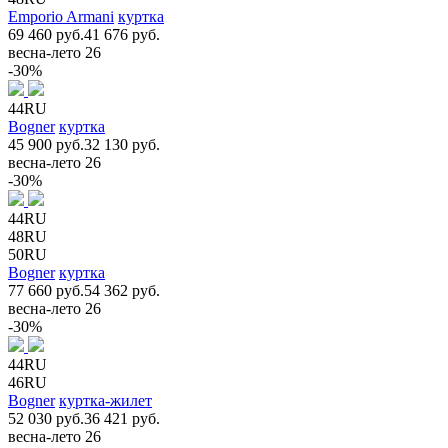
Emporio Armani
куртка
69 460 руб.
41 676 руб.
весна-лето 26
-30%
44RU
Bogner
куртка
45 900 руб.
32 130 руб.
весна-лето 26
-30%
44RU
48RU
50RU
Bogner
куртка
77 660 руб.
54 362 руб.
весна-лето 26
-30%
44RU
46RU
Bogner
куртка-жилет
52 030 руб.
36 421 руб.
весна-лето 26