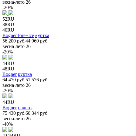
весна-лето 26
-20%
52RU
38RU
40RU
Bogner Fire+Ice
куртка
56 200 руб.
44 960 руб.
весна-лето 26
-20%
44RU
48RU
Bogner
куртка
64 470 руб.
51 576 руб.
весна-лето 26
-20%
44RU
Bogner
пальто
75 430 руб.
60 344 руб.
весна-лето 26
-40%
42/44RU