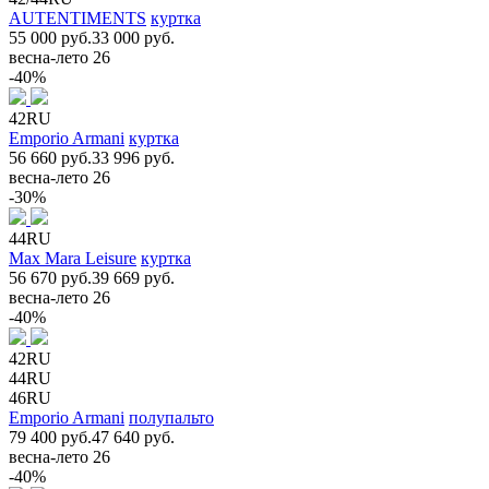
AUTENTIMENTS
куртка
55 000 руб.
33 000 руб.
весна-лето 26
-40%
42RU
Emporio Armani
куртка
56 660 руб.
33 996 руб.
весна-лето 26
-30%
44RU
Max Mara Leisure
куртка
56 670 руб.
39 669 руб.
весна-лето 26
-40%
42RU
44RU
46RU
Emporio Armani
полупальто
79 400 руб.
47 640 руб.
весна-лето 26
-40%