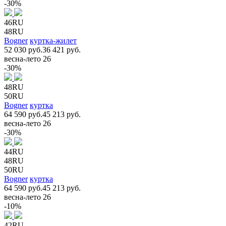
-30%
46RU
48RU
Bogner
куртка-жилет
52 030 руб.
36 421 руб.
весна-лето 26
-30%
48RU
50RU
Bogner
куртка
64 590 руб.
45 213 руб.
весна-лето 26
-30%
44RU
48RU
50RU
Bogner
куртка
64 590 руб.
45 213 руб.
весна-лето 26
-10%
42RU