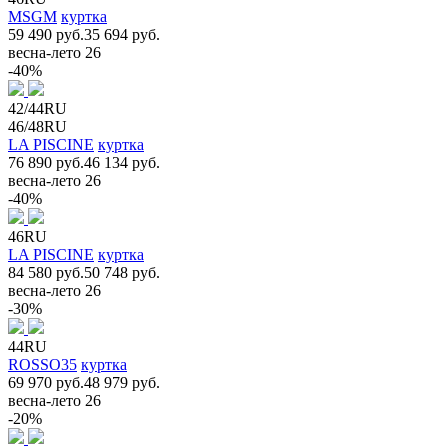
MSGM
куртка
59 490 руб.
35 694 руб.
весна-лето 26
-40%
42/44RU
46/48RU
LA PISCINE
куртка
76 890 руб.
46 134 руб.
весна-лето 26
-40%
46RU
LA PISCINE
куртка
84 580 руб.
50 748 руб.
весна-лето 26
-30%
44RU
ROSSO35
куртка
69 970 руб.
48 979 руб.
весна-лето 26
-20%