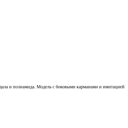
одала и полиамида. Модель с боковыми карманами и имитацией