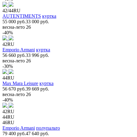
42/44RU
AUTENTIMENTS
куртка
55 000 руб.
33 000 руб.
весна-лето 26
-40%
42RU
Emporio Armani
куртка
56 660 руб.
33 996 руб.
весна-лето 26
-30%
44RU
Max Mara Leisure
куртка
56 670 руб.
39 669 руб.
весна-лето 26
-40%
42RU
44RU
46RU
Emporio Armani
полупальто
79 400 руб.
47 640 руб.