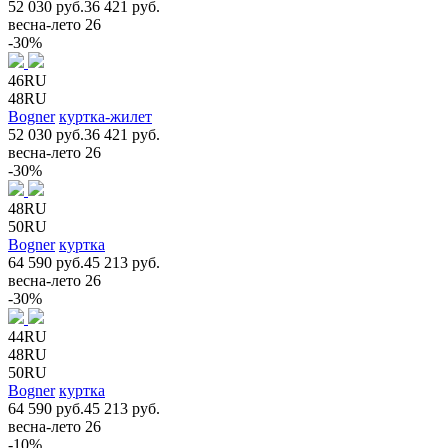
52 030 руб.
36 421 руб.
весна-лето 26
-30%
46RU
48RU
Bogner
куртка-жилет
52 030 руб.
36 421 руб.
весна-лето 26
-30%
48RU
50RU
Bogner
куртка
64 590 руб.
45 213 руб.
весна-лето 26
-30%
44RU
48RU
50RU
Bogner
куртка
64 590 руб.
45 213 руб.
весна-лето 26
-10%