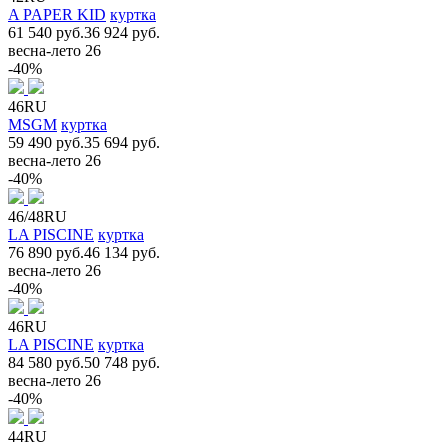
A PAPER KID
куртка
61 540 руб.
36 924 руб.
весна-лето 26
-40%
46RU
MSGM
куртка
59 490 руб.
35 694 руб.
весна-лето 26
-40%
46/48RU
LA PISCINE
куртка
76 890 руб.
46 134 руб.
весна-лето 26
-40%
46RU
LA PISCINE
куртка
84 580 руб.
50 748 руб.
весна-лето 26
-40%
44RU