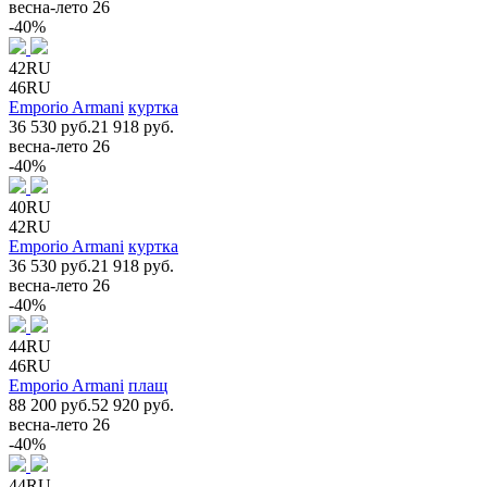
весна-лето 26
-40%
42RU
46RU
Emporio Armani
куртка
36 530 руб.
21 918 руб.
весна-лето 26
-40%
40RU
42RU
Emporio Armani
куртка
36 530 руб.
21 918 руб.
весна-лето 26
-40%
44RU
46RU
Emporio Armani
плащ
88 200 руб.
52 920 руб.
весна-лето 26
-40%
44RU