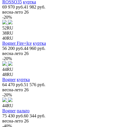
ROSSO35
куртка
69 970 руб.
41 982 руб.
весна-лето 26
-20%
52RU
38RU
40RU
Bogner Fire+Ice
куртка
56 200 руб.
44 960 руб.
весна-лето 26
-20%
44RU
48RU
Bogner
куртка
64 470 руб.
51 576 руб.
весна-лето 26
-20%
44RU
Bogner
пальто
75 430 руб.
60 344 руб.
весна-лето 26
-40%