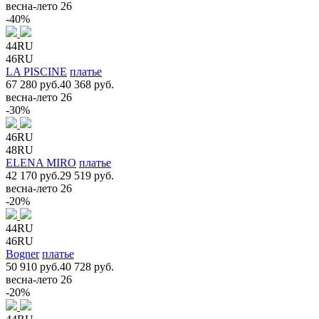
весна-лето 26
-40%
44RU
46RU
LA PISCINE
платье
67 280 руб.
40 368 руб.
весна-лето 26
-30%
46RU
48RU
ELENA MIRO
платье
42 170 руб.
29 519 руб.
весна-лето 26
-20%
44RU
46RU
Bogner
платье
50 910 руб.
40 728 руб.
весна-лето 26
-20%