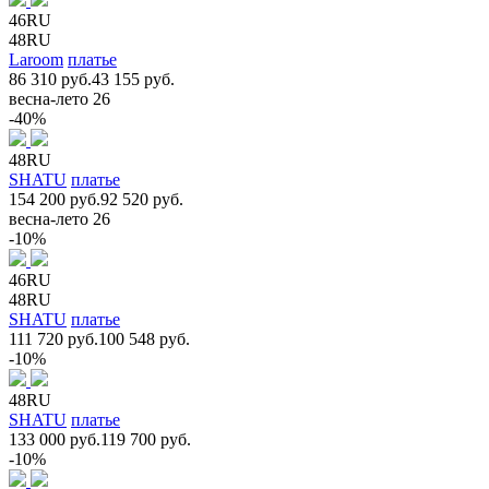
46RU
48RU
Laroom
платье
86 310 руб.
43 155 руб.
весна-лето 26
-40%
48RU
SHATU
платье
154 200 руб.
92 520 руб.
весна-лето 26
-10%
46RU
48RU
SHATU
платье
111 720 руб.
100 548 руб.
-10%
48RU
SHATU
платье
133 000 руб.
119 700 руб.
-10%