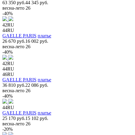
63 350 руб.
44 345 руб.
весна-лето 26
-40%
42RU
44RU
GAELLE PARIS
платье
26 670 руб.
16 002 руб.
весна-лето 26
-40%
42RU
44RU
46RU
GAELLE PARIS
платье
36 810 руб.
22 086 руб.
весна-лето 26
-40%
44RU
GAELLE PARIS
платье
25 170 руб.
15 102 руб.
весна-лето 26
-20%