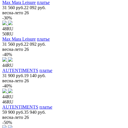
Max Mara Leisure
платье
31 560 руб.
22 092 руб.
весна-лето 26
-30%
48RU
50RU
Max Mara Leisure
платье
31 560 руб.
22 092 руб.
весна-лето 26
-40%
44RU
AUTENTIMENTS
платье
31 900 руб.
19 140 руб.
весна-лето 26
-40%
44RU
46RU
AUTENTIMENTS
платье
59 900 руб.
35 940 руб.
весна-лето 26
-50%