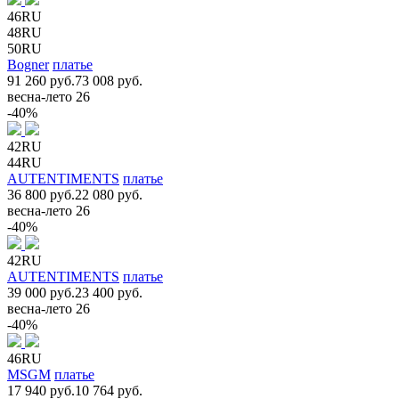
46RU
48RU
50RU
Bogner
платье
91 260 руб.
73 008 руб.
весна-лето 26
-40%
42RU
44RU
AUTENTIMENTS
платье
36 800 руб.
22 080 руб.
весна-лето 26
-40%
42RU
AUTENTIMENTS
платье
39 000 руб.
23 400 руб.
весна-лето 26
-40%
46RU
MSGM
платье
17 940 руб.
10 764 руб.