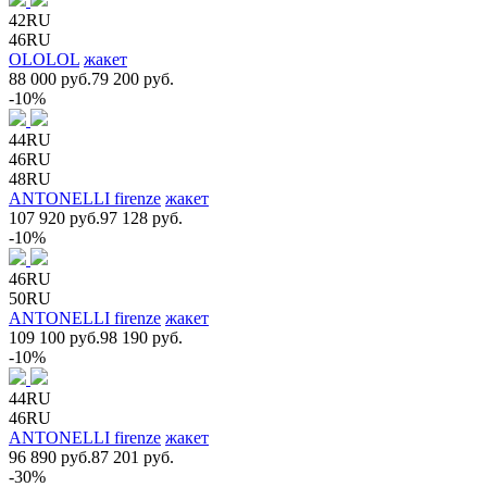
42RU
46RU
OLOLOL
жакет
88 000 руб.
79 200 руб.
-10%
44RU
46RU
48RU
ANTONELLI firenze
жакет
107 920 руб.
97 128 руб.
-10%
46RU
50RU
ANTONELLI firenze
жакет
109 100 руб.
98 190 руб.
-10%
44RU
46RU
ANTONELLI firenze
жакет
96 890 руб.
87 201 руб.
-30%