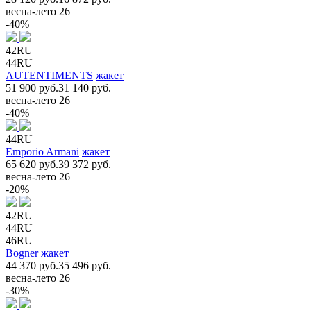
весна-лето 26
-40%
42RU
44RU
AUTENTIMENTS
жакет
51 900 руб.
31 140 руб.
весна-лето 26
-40%
44RU
Emporio Armani
жакет
65 620 руб.
39 372 руб.
весна-лето 26
-20%
42RU
44RU
46RU
Bogner
жакет
44 370 руб.
35 496 руб.
весна-лето 26
-30%