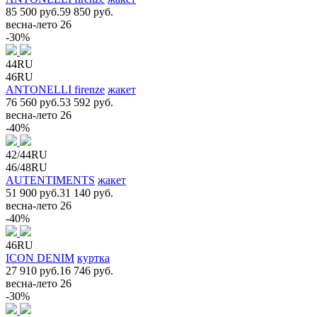
85 500 руб.
59 850 руб.
весна-лето 26
-30%
44RU
46RU
ANTONELLI firenze
жакет
76 560 руб.
53 592 руб.
весна-лето 26
-40%
42/44RU
46/48RU
AUTENTIMENTS
жакет
51 900 руб.
31 140 руб.
весна-лето 26
-40%
46RU
ICON DENIM
куртка
27 910 руб.
16 746 руб.
весна-лето 26
-30%