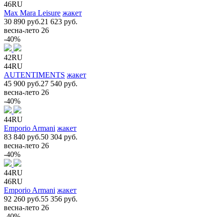
46RU
Max Mara Leisure
жакет
30 890 руб.
21 623 руб.
весна-лето 26
-40%
42RU
44RU
AUTENTIMENTS
жакет
45 900 руб.
27 540 руб.
весна-лето 26
-40%
44RU
Emporio Armani
жакет
83 840 руб.
50 304 руб.
весна-лето 26
-40%
44RU
46RU
Emporio Armani
жакет
92 260 руб.
55 356 руб.
весна-лето 26
-40%