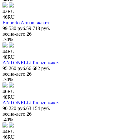
42RU
46RU
Emporio Armani
жакет
99 530 руб.
59 718 руб.
весна-лето 26
-30%
44RU
48RU
ANTONELLI firenze
жакет
95 260 руб.
66 682 руб.
весна-лето 26
-30%
46RU
48RU
ANTONELLI firenze
жакет
90 220 руб.
63 154 руб.
весна-лето 26
-40%
44RU
46RU