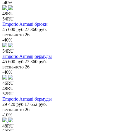
-40%
48RU
54RU
Emporio Armani
брюки
45 600 руб.
27 360 руб.
весна-лето 26
-40%
54RU
Emporio Armani
бермуды
45 600 руб.
27 360 руб.
весна-лето 26
-40%
46RU
48RU
52RU
Emporio Armani
бермуды
29 420 руб.
17 652 руб.
весна-лето 26
-10%
48RU