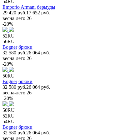
54RU
Emporio Armani
бермуды
29 420 руб.
17 652 руб.
весна-лето 26
-20%
52RU
56RU
Bogner
брюки
32 580 руб.
26 064 руб.
весна-лето 26
-20%
50RU
Bogner
брюки
32 580 руб.
26 064 руб.
весна-лето 26
-20%
50RU
52RU
54RU
Bogner
брюки
32 580 руб.
26 064 руб.
весна-лето 26