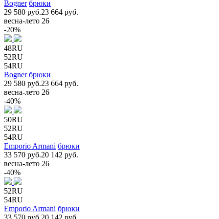
Bogner
брюки
29 580 руб.
23 664 руб.
весна-лето 26
-20%
48RU
52RU
54RU
Bogner
брюки
29 580 руб.
23 664 руб.
весна-лето 26
-40%
50RU
52RU
54RU
Emporio Armani
брюки
33 570 руб.
20 142 руб.
весна-лето 26
-40%
52RU
54RU
Emporio Armani
брюки
33 570 руб.
20 142 руб.