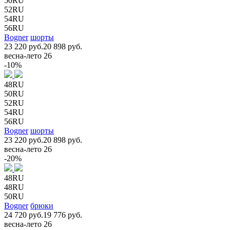
50RU
52RU
54RU
56RU
Bogner
шорты
23 220 руб.
20 898 руб.
весна-лето 26
-10%
48RU
50RU
52RU
54RU
56RU
Bogner
шорты
23 220 руб.
20 898 руб.
весна-лето 26
-20%
48RU
48RU
50RU
Bogner
брюки
24 720 руб.
19 776 руб.
весна-лето 26