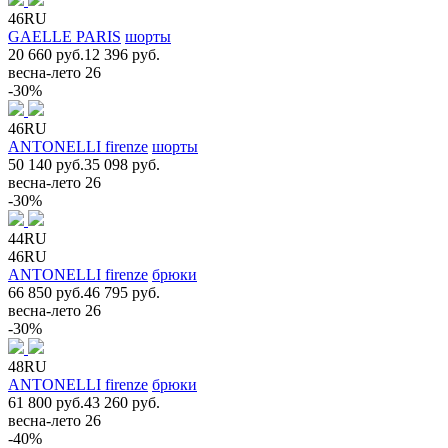
46RU
GAELLE PARIS
шорты
20 660 руб.
12 396 руб.
весна-лето 26
-30%
46RU
ANTONELLI firenze
шорты
50 140 руб.
35 098 руб.
весна-лето 26
-30%
44RU
46RU
ANTONELLI firenze
брюки
66 850 руб.
46 795 руб.
весна-лето 26
-30%
48RU
ANTONELLI firenze
брюки
61 800 руб.
43 260 руб.
весна-лето 26
-40%