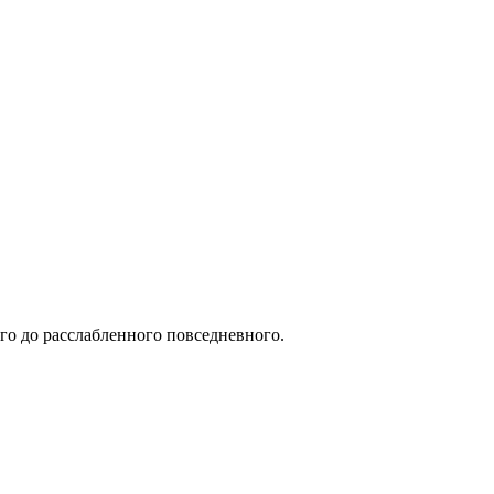
го до расслабленного повседневного.