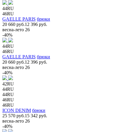
44RU
46RU
GAELLE PARIS
брюки
20 660 руб.
12 396 руб.
весна-лето 26
-40%
44RU
46RU
GAELLE PARIS
брюки
20 660 руб.
12 396 руб.
весна-лето 26
-40%
42RU
44RU
44RU
46RU
46RU
ICON DENIM
брюки
25 570 руб.
15 342 руб.
весна-лето 26
-40%