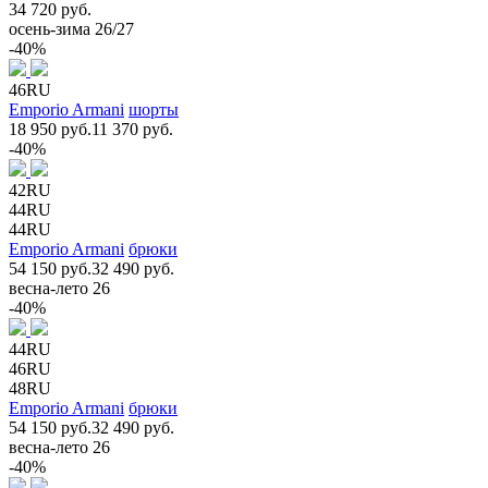
34 720 руб.
осень-зима 26/27
-40%
46RU
Emporio Armani
шорты
18 950 руб.
11 370 руб.
-40%
42RU
44RU
44RU
Emporio Armani
брюки
54 150 руб.
32 490 руб.
весна-лето 26
-40%
44RU
46RU
48RU
Emporio Armani
брюки
54 150 руб.
32 490 руб.
весна-лето 26
-40%