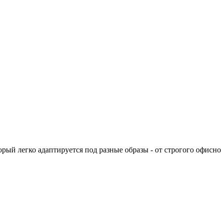
ый легко адаптируется под разные образы - от строгого офисно