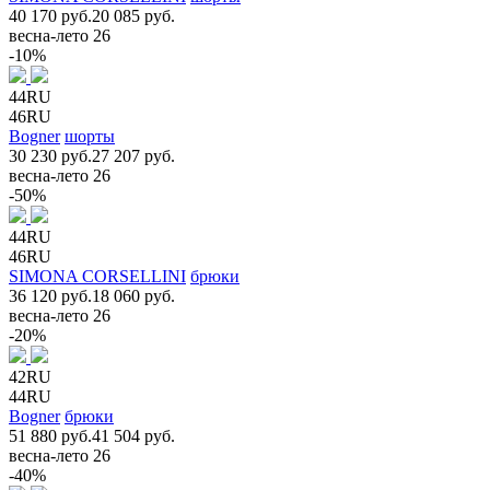
40 170 руб.
20 085 руб.
весна-лето 26
-10%
44RU
46RU
Bogner
шорты
30 230 руб.
27 207 руб.
весна-лето 26
-50%
44RU
46RU
SIMONA CORSELLINI
брюки
36 120 руб.
18 060 руб.
весна-лето 26
-20%
42RU
44RU
Bogner
брюки
51 880 руб.
41 504 руб.
весна-лето 26
-40%