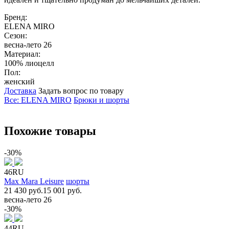
Бренд:
ELENA MIRO
Сезон:
весна-лето 26
Материал:
100% лиоцелл
Пол:
женский
Доставка
Задать вопрос по товару
Все: ELENA MIRO
Брюки и шорты
Похожие товары
-30%
46RU
Max Mara Leisure
шорты
21 430 руб.
15 001 руб.
весна-лето 26
-30%
44RU