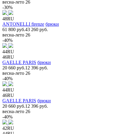
весна-лето 26
-30%
48RU
ANTONELLI firenze
брюки
61 800 руб.
43 260 руб.
весна-лето 26
-40%
44RU
46RU
GAELLE PARIS
брюки
20 660 руб.
12 396 руб.
весна-лето 26
-40%
44RU
46RU
GAELLE PARIS
брюки
20 660 руб.
12 396 руб.
весна-лето 26
-40%
42RU
44RU