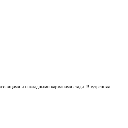
уговицами и накладными карманами сзади. Внутренняя