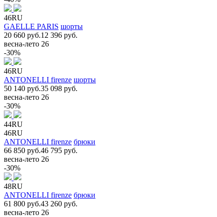
46RU
GAELLE PARIS
шорты
20 660 руб.
12 396 руб.
весна-лето 26
-30%
46RU
ANTONELLI firenze
шорты
50 140 руб.
35 098 руб.
весна-лето 26
-30%
44RU
46RU
ANTONELLI firenze
брюки
66 850 руб.
46 795 руб.
весна-лето 26
-30%
48RU
ANTONELLI firenze
брюки
61 800 руб.
43 260 руб.
весна-лето 26