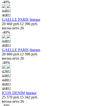
-40%
44RU
46RU
GAELLE PARIS
брюки
20 660 руб.
12 396 руб.
весна-лето 26
-40%
44RU
46RU
GAELLE PARIS
брюки
20 660 руб.
12 396 руб.
весна-лето 26
-40%
42RU
44RU
44RU
46RU
46RU
ICON DENIM
брюки
25 570 руб.
15 342 руб.
весна-лето 26
-40%