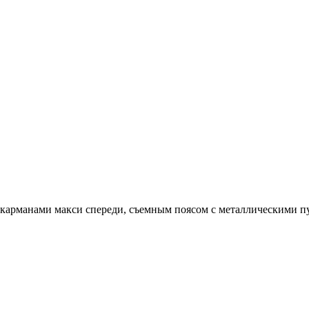
карманами макси спереди, съемным поясом с металлическими п