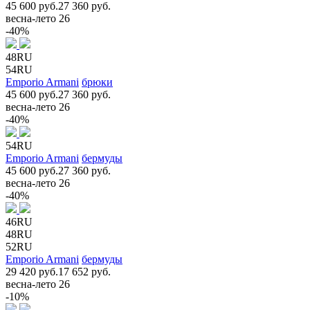
45 600 руб.
27 360 руб.
весна-лето 26
-40%
48RU
54RU
Emporio Armani
брюки
45 600 руб.
27 360 руб.
весна-лето 26
-40%
54RU
Emporio Armani
бермуды
45 600 руб.
27 360 руб.
весна-лето 26
-40%
46RU
48RU
52RU
Emporio Armani
бермуды
29 420 руб.
17 652 руб.
весна-лето 26
-10%