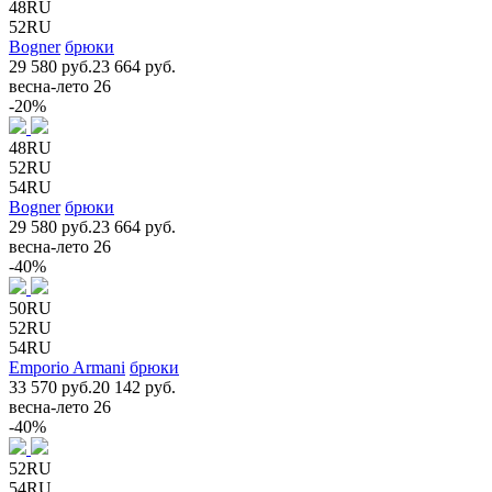
48RU
52RU
Bogner
брюки
29 580 руб.
23 664 руб.
весна-лето 26
-20%
48RU
52RU
54RU
Bogner
брюки
29 580 руб.
23 664 руб.
весна-лето 26
-40%
50RU
52RU
54RU
Emporio Armani
брюки
33 570 руб.
20 142 руб.
весна-лето 26
-40%
52RU
54RU