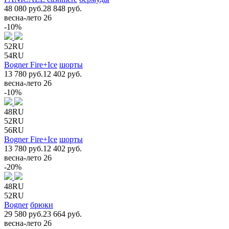
48 080 руб.
28 848 руб.
весна-лето 26
-10%
52RU
54RU
Bogner Fire+Ice
шорты
13 780 руб.
12 402 руб.
весна-лето 26
-10%
48RU
52RU
56RU
Bogner Fire+Ice
шорты
13 780 руб.
12 402 руб.
весна-лето 26
-20%
48RU
52RU
Bogner
брюки
29 580 руб.
23 664 руб.
весна-лето 26