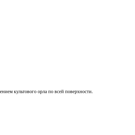
ением культового орла по всей поверхности.