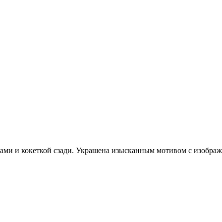
ками и кокеткой сзади. Украшена изысканным мотивом с изображ