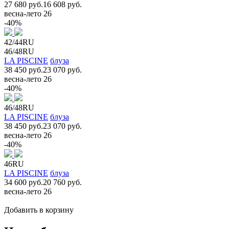
27 680 руб.
16 608 руб.
весна-лето 26
-40%
42/44RU
46/48RU
LA PISCINE
блуза
38 450 руб.
23 070 руб.
весна-лето 26
-40%
46/48RU
LA PISCINE
блуза
38 450 руб.
23 070 руб.
весна-лето 26
-40%
46RU
LA PISCINE
блуза
34 600 руб.
20 760 руб.
весна-лето 26
Добавить в корзину