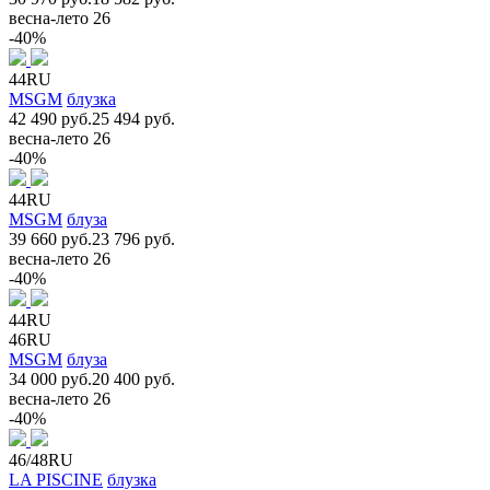
весна-лето 26
-40%
44RU
MSGM
блузка
42 490 руб.
25 494 руб.
весна-лето 26
-40%
44RU
MSGM
блуза
39 660 руб.
23 796 руб.
весна-лето 26
-40%
44RU
46RU
MSGM
блуза
34 000 руб.
20 400 руб.
весна-лето 26
-40%
46/48RU
LA PISCINE
блузка