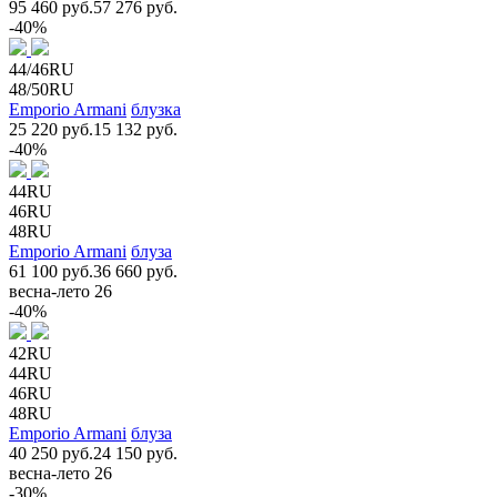
95 460 руб.
57 276 руб.
-40%
44/46RU
48/50RU
Emporio Armani
блузка
25 220 руб.
15 132 руб.
-40%
44RU
46RU
48RU
Emporio Armani
блуза
61 100 руб.
36 660 руб.
весна-лето 26
-40%
42RU
44RU
46RU
48RU
Emporio Armani
блуза
40 250 руб.
24 150 руб.
весна-лето 26
-30%