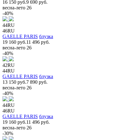
16 150 руб.
9 690 руб.
весна-лето 26
-40%
44RU
46RU
GAELLE PARIS
блузка
19 160 руб.
11 496 руб.
весна-лето 26
-40%
42RU
44RU
GAELLE PARIS
блузка
13 150 руб.
7 890 руб.
весна-лето 26
-40%
44RU
46RU
GAELLE PARIS
блузка
19 160 руб.
11 496 руб.
весна-лето 26
-30%