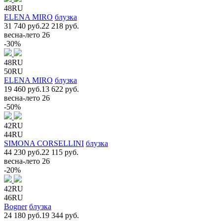
48RU
ELENA MIRO
блузка
31 740 руб.
22 218 руб.
весна-лето 26
-30%
48RU
50RU
ELENA MIRO
блузка
19 460 руб.
13 622 руб.
весна-лето 26
-50%
42RU
44RU
SIMONA CORSELLINI
блузка
44 230 руб.
22 115 руб.
весна-лето 26
-20%
42RU
46RU
Bogner
блузка
24 180 руб.
19 344 руб.