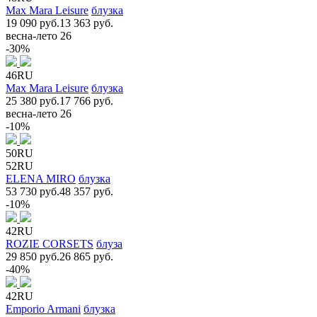
Max Mara Leisure
блузка
19 090 руб.
13 363 руб.
весна-лето 26
-30%
46RU
Max Mara Leisure
блузка
25 380 руб.
17 766 руб.
весна-лето 26
-10%
50RU
52RU
ELENA MIRO
блузка
53 730 руб.
48 357 руб.
-10%
42RU
ROZIE CORSETS
блуза
29 850 руб.
26 865 руб.
-40%
42RU
Emporio Armani
блузка