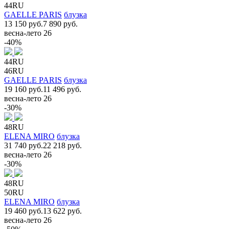
44RU
GAELLE PARIS
блузка
13 150 руб.
7 890 руб.
весна-лето 26
-40%
44RU
46RU
GAELLE PARIS
блузка
19 160 руб.
11 496 руб.
весна-лето 26
-30%
48RU
ELENA MIRO
блузка
31 740 руб.
22 218 руб.
весна-лето 26
-30%
48RU
50RU
ELENA MIRO
блузка
19 460 руб.
13 622 руб.
весна-лето 26