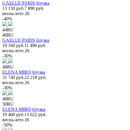
GAELLE PARIS
блузка
13 150 руб.
7 890 руб.
весна-лето 26
-40%
44RU
46RU
GAELLE PARIS
блузка
19 160 руб.
11 496 руб.
весна-лето 26
-30%
48RU
ELENA MIRO
блузка
31 740 руб.
22 218 руб.
весна-лето 26
-30%
48RU
50RU
ELENA MIRO
блузка
19 460 руб.
13 622 руб.
весна-лето 26
-50%