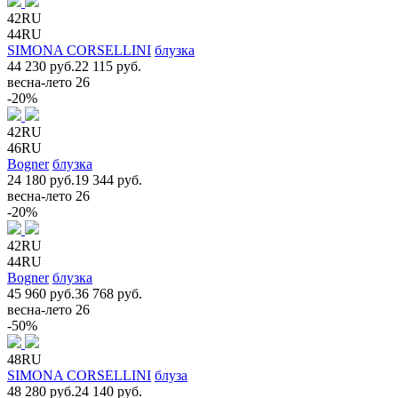
42RU
44RU
SIMONA CORSELLINI
блузка
44 230 руб.
22 115 руб.
весна-лето 26
-20%
42RU
46RU
Bogner
блузка
24 180 руб.
19 344 руб.
весна-лето 26
-20%
42RU
44RU
Bogner
блузка
45 960 руб.
36 768 руб.
весна-лето 26
-50%
48RU
SIMONA CORSELLINI
блуза
48 280 руб.
24 140 руб.