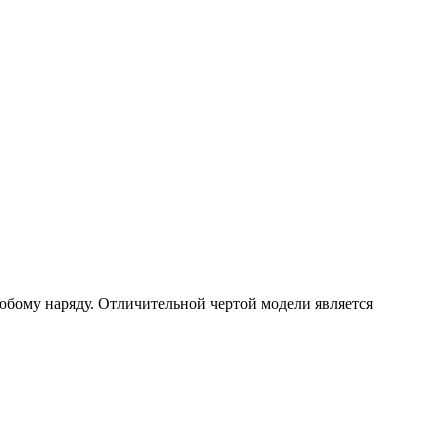
юбому наряду. Отличительной чертой модели является