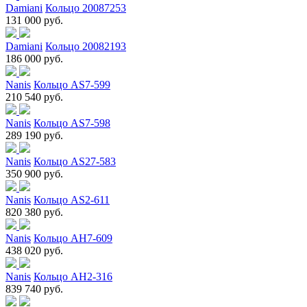
Damiani
Кольцо 20087253
131 000 руб.
Damiani
Кольцо 20082193
186 000 руб.
Nanis
Кольцо AS7-599
210 540 руб.
Nanis
Кольцо AS7-598
289 190 руб.
Nanis
Кольцо AS27-583
350 900 руб.
Nanis
Кольцо AS2-611
820 380 руб.
Nanis
Кольцо AH7-609
438 020 руб.
Nanis
Кольцо AH2-316
839 740 руб.