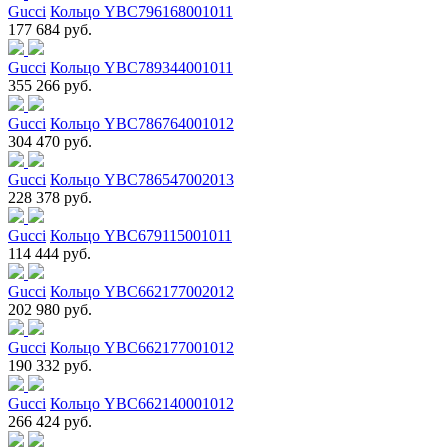
Gucci
Кольцо YBC796168001011
177 684 руб.
Gucci
Кольцо YBC789344001011
355 266 руб.
Gucci
Кольцо YBC786764001012
304 470 руб.
Gucci
Кольцо YBC786547002013
228 378 руб.
Gucci
Кольцо YBC679115001011
114 444 руб.
Gucci
Кольцо YBC662177002012
202 980 руб.
Gucci
Кольцо YBC662177001012
190 332 руб.
Gucci
Кольцо YBC662140001012
266 424 руб.