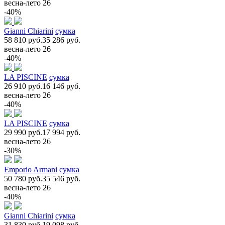
весна-лето 26
-40%
Gianni Chiarini
сумка
58 810 руб.
35 286 руб.
весна-лето 26
-40%
LA PISCINE
сумка
26 910 руб.
16 146 руб.
весна-лето 26
-40%
LA PISCINE
сумка
29 990 руб.
17 994 руб.
весна-лето 26
-30%
Emporio Armani
сумка
50 780 руб.
35 546 руб.
весна-лето 26
-40%
Gianni Chiarini
сумка
31 830 руб.
19 098 руб.