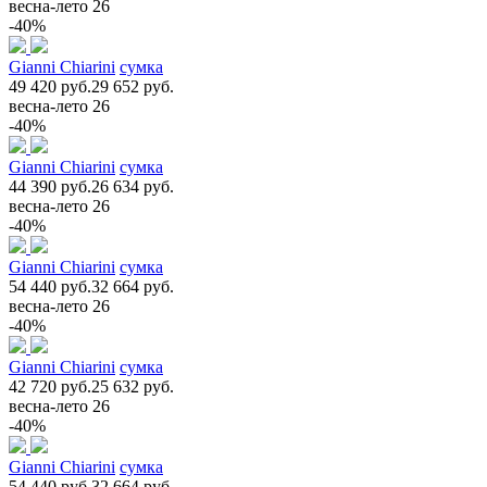
весна-лето 26
-40%
Gianni Chiarini
сумка
49 420 руб.
29 652 руб.
весна-лето 26
-40%
Gianni Chiarini
сумка
44 390 руб.
26 634 руб.
весна-лето 26
-40%
Gianni Chiarini
сумка
54 440 руб.
32 664 руб.
весна-лето 26
-40%
Gianni Chiarini
сумка
42 720 руб.
25 632 руб.
весна-лето 26
-40%
Gianni Chiarini
сумка
54 440 руб.
32 664 руб.