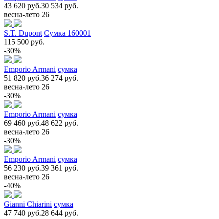
43 620 руб.
30 534 руб.
весна-лето 26
S.T. Dupont
Сумка 160001
115 500 руб.
-30%
Emporio Armani
сумка
51 820 руб.
36 274 руб.
весна-лето 26
-30%
Emporio Armani
сумка
69 460 руб.
48 622 руб.
весна-лето 26
-30%
Emporio Armani
сумка
56 230 руб.
39 361 руб.
весна-лето 26
-40%
Gianni Chiarini
сумка
47 740 руб.
28 644 руб.