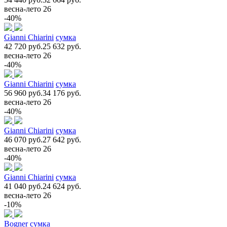
весна-лето 26
-40%
Gianni Chiarini
сумка
42 720 руб.
25 632 руб.
весна-лето 26
-40%
Gianni Chiarini
сумка
56 960 руб.
34 176 руб.
весна-лето 26
-40%
Gianni Chiarini
сумка
46 070 руб.
27 642 руб.
весна-лето 26
-40%
Gianni Chiarini
сумка
41 040 руб.
24 624 руб.
весна-лето 26
-10%
Bogner
сумка