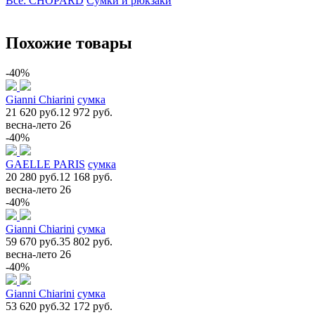
Все: CHOPARD
Сумки и рюкзаки
Похожие товары
-40%
Gianni Chiarini
сумка
21 620 руб.
12 972 руб.
весна-лето 26
-40%
GAELLE PARIS
сумка
20 280 руб.
12 168 руб.
весна-лето 26
-40%
Gianni Chiarini
сумка
59 670 руб.
35 802 руб.
весна-лето 26
-40%
Gianni Chiarini
сумка
53 620 руб.
32 172 руб.