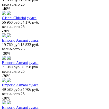
весна-лето 26
-40%
Gianni Chiarini
сумка
56 960 руб.
34 176 руб.
весна-лето 26
-30%
Emporio Armani
сумка
19 760 руб.
13 832 руб.
весна-лето 26
-30%
Emporio Armani
сумка
71 940 руб.
50 358 руб.
весна-лето 26
-30%
Emporio Armani
сумка
49 580 руб.
34 706 руб.
весна-лето 26
-30%
Emporio Armani
сумка