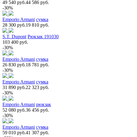
49 540 руб.
44 586 руб.
-30%
Emporio Armani
сумка
28 300 руб.
19 810 руб.
S.T. Dupont
Рюкзак 191030
103 400 руб.
-30%
Emporio Armani
сумка
26 830 руб.
18 781 руб.
-30%
Emporio Armani
сумка
31 890 руб.
22 323 руб.
-30%
Emporio Armani
рюкзак
52 080 руб.
36 456 руб.
-30%
Emporio Armani
сумка
59 010 руб.
41 307 руб.