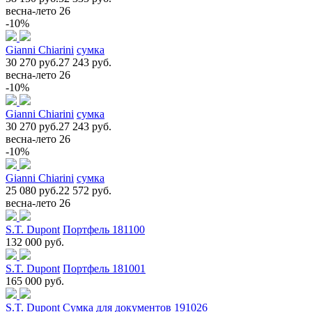
весна-лето 26
-10%
Gianni Chiarini
сумка
30 270 руб.
27 243 руб.
весна-лето 26
-10%
Gianni Chiarini
сумка
30 270 руб.
27 243 руб.
весна-лето 26
-10%
Gianni Chiarini
сумка
25 080 руб.
22 572 руб.
весна-лето 26
S.T. Dupont
Портфель 181100
132 000 руб.
S.T. Dupont
Портфель 181001
165 000 руб.
S.T. Dupont
Сумка для документов 191026