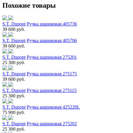
Похожие товары
S.T. Dupont
Ручка шариковая 405736
39 600 руб.
S.T. Dupont
Ручка шариковая 405706
39 600 руб.
S.T. Dupont
Ручка шариковая 275201
25 300 руб.
S.T. Dupont
Ручка шариковая 275175
39 600 руб.
S.T. Dupont
Ручка шариковая 275115
25 300 руб.
S.T. Dupont
Ручка шариковая 425220L
75 900 руб.
S.T. Dupont
Ручка шариковая 275202
25 300 руб.