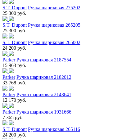
S.T. Dupont
Ручка шариковая 275202
25 300 руб.
S.T. Dupont
Ручка шариковая 265205
25 300 руб.
S.T. Dupont
Ручка шариковая 265002
24 200 руб.
Parker
Ручка шариковая 2187554
15 963 руб.
Parker
Ручка шариковая 2182012
33 768 руб.
Parker
Ручка шариковая 2143641
12 170 руб.
Parker
Ручка шариковая 1931666
7 365 руб.
S.T. Dupont
Ручка шариковая 265116
24 200 руб.