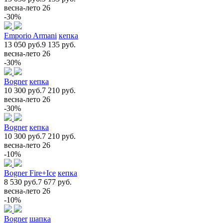
весна-лето 26
-30%
Emporio Armani
кепка
13 050 руб.
9 135 руб.
весна-лето 26
-30%
Bogner
кепка
10 300 руб.
7 210 руб.
весна-лето 26
-30%
Bogner
кепка
10 300 руб.
7 210 руб.
весна-лето 26
-10%
Bogner Fire+Ice
кепка
8 530 руб.
7 677 руб.
весна-лето 26
-10%
Bogner
шапка