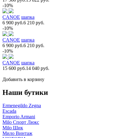
-10%
CANOE
шапка
6 900 руб.
6 210 руб.
-10%
CANOE
шапка
6 900 руб.
6 210 руб.
-10%
CANOE
шапка
15 600 руб.
14 040 руб.
Добавить в корзину
Наши бутики
Ermenegildo Zegna
Escada
Emporio Armani
Milo Спорт Люкс
Milo Шик
Мило Винтаж