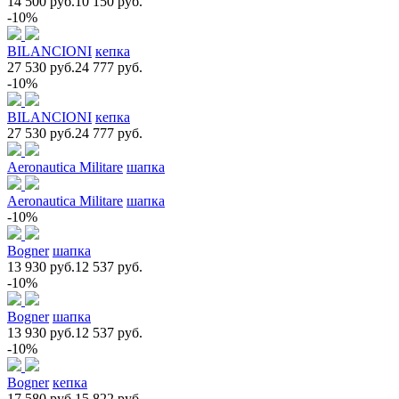
14 500 руб.
10 150 руб.
-10%
BILANCIONI
кепка
27 530 руб.
24 777 руб.
-10%
BILANCIONI
кепка
27 530 руб.
24 777 руб.
Aeronautica Militare
шапка
Aeronautica Militare
шапка
-10%
Bogner
шапка
13 930 руб.
12 537 руб.
-10%
Bogner
шапка
13 930 руб.
12 537 руб.
-10%
Bogner
кепка
17 580 руб.
15 822 руб.