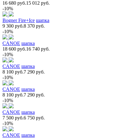
16 680 руб.
15 012 руб.
-10%
Bogner Fire+Ice
шапка
9 300 руб.
8 370 руб.
-10%
CANOE
шапка
18 600 руб.
16 740 руб.
-10%
CANOE
шапка
8 100 руб.
7 290 руб.
-10%
CANOE
шапка
8 100 руб.
7 290 руб.
-10%
CANOE
шапка
7 500 руб.
6 750 руб.
-10%
CANOE
шапка