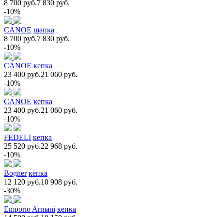
8 700 руб.
7 830 руб.
-10%
CANOE
шапка
8 700 руб.
7 830 руб.
-10%
CANOE
кепка
23 400 руб.
21 060 руб.
-10%
CANOE
кепка
23 400 руб.
21 060 руб.
-10%
FEDELI
кепка
25 520 руб.
22 968 руб.
-10%
Bogner
кепка
12 120 руб.
10 908 руб.
-30%
Emporio Armani
кепка