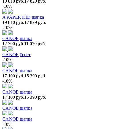
19 810 руб.
17 829 руб.
-10%
A PAPER KID
шапка
19 810 руб.
17 829 руб.
-10%
CANOE
шапка
12 300 руб.
11 070 руб.
CANOE
берет
-10%
CANOE
шапка
17 100 руб.
15 390 руб.
-10%
CANOE
шапка
17 100 руб.
15 390 руб.
CANOE
шапка
CANOE
шапка
-10%