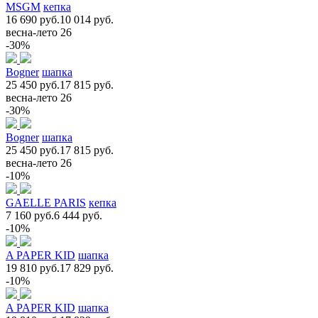
MSGM
кепка
16 690 руб.
10 014 руб.
весна-лето 26
-30%
Bogner
шапка
25 450 руб.
17 815 руб.
весна-лето 26
-30%
Bogner
шапка
25 450 руб.
17 815 руб.
весна-лето 26
-10%
GAELLE PARIS
кепка
7 160 руб.
6 444 руб.
-10%
A PAPER KID
шапка
19 810 руб.
17 829 руб.
-10%
A PAPER KID
шапка