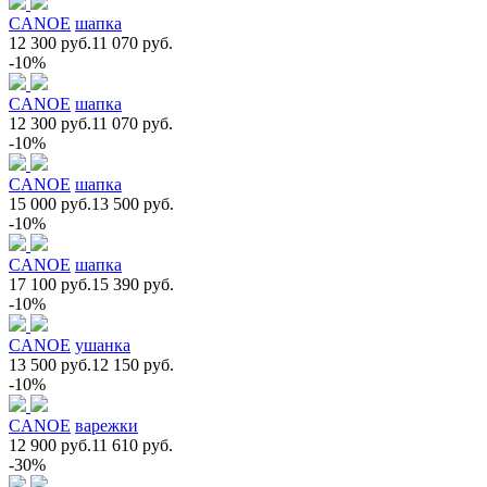
CANOE
шапка
12 300 руб.
11 070 руб.
-10%
CANOE
шапка
12 300 руб.
11 070 руб.
-10%
CANOE
шапка
15 000 руб.
13 500 руб.
-10%
CANOE
шапка
17 100 руб.
15 390 руб.
-10%
CANOE
ушанка
13 500 руб.
12 150 руб.
-10%
CANOE
варежки
12 900 руб.
11 610 руб.
-30%