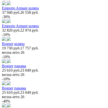
Emporio Armani
шляпа
37 940 руб.
26 558 руб.
-30%
Emporio Armani
шляпа
32 820 руб.
22 974 руб.
-10%
Bogner
шляпа
19 730 руб.
17 757 руб.
весна-лето 26
-10%
Bogner
панама
25 610 руб.
23 049 руб.
весна-лето 26
-10%
Bogner
панама
25 610 руб.
23 049 руб.
весна-лето 26
-40%