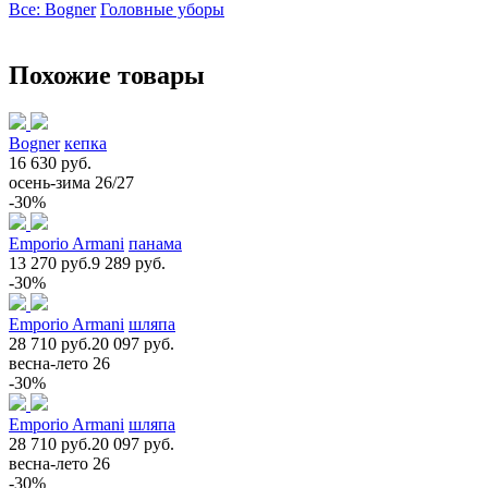
Все: Bogner
Головные уборы
Похожие товары
Bogner
кепка
16 630 руб.
осень-зима 26/27
-30%
Emporio Armani
панама
13 270 руб.
9 289 руб.
-30%
Emporio Armani
шляпа
28 710 руб.
20 097 руб.
весна-лето 26
-30%
Emporio Armani
шляпа
28 710 руб.
20 097 руб.
весна-лето 26
-30%