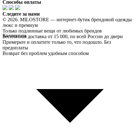
Способы оплаты
Следите за нами
© 2026. MILOSTORE — интернет-бутик брендовой одежды
люкс и премиум
Только подлинные вещи от любимых брендов
Коллекции
Бесплатная доставка от 15 000, по всей России до двери
Примерьте и оплатите только то, что подошло. Без
предоплаты
Возврат без проблем удобным способом