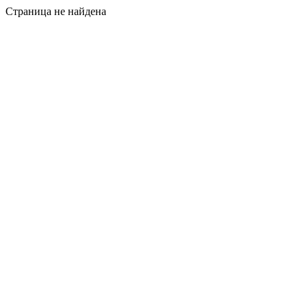
Страница не найдена